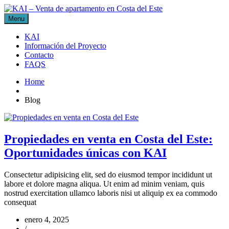
Menu
KAI
Información del Proyecto
Contacto
FAQS
Home
Blog
Propiedades en venta en Costa del Este:
Oportunidades únicas con KAI
Consectetur adipisicing elit, sed do eiusmod tempor incididunt ut
labore et dolore magna aliqua. Ut enim ad minim veniam, quis
nostrud exercitation ullamco laboris nisi ut aliquip ex ea commodo
consequat
enero 4, 2025
/