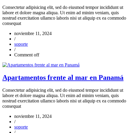
Consectetur adipisicing elit, sed do eiusmod tempor incididunt ut
labore et dolore magna aliqua. Ut enim ad minim veniam, quis
nostrud exercitation ullamco laboris nisi ut aliquip ex ea commodo
consequat
noviembre 11, 2024
/
soporte
/
Comment off
Apartamentos frente al mar en Panamá
Consectetur adipisicing elit, sed do eiusmod tempor incididunt ut
labore et dolore magna aliqua. Ut enim ad minim veniam, quis
nostrud exercitation ullamco laboris nisi ut aliquip ex ea commodo
consequat
noviembre 11, 2024
/
soporte
/