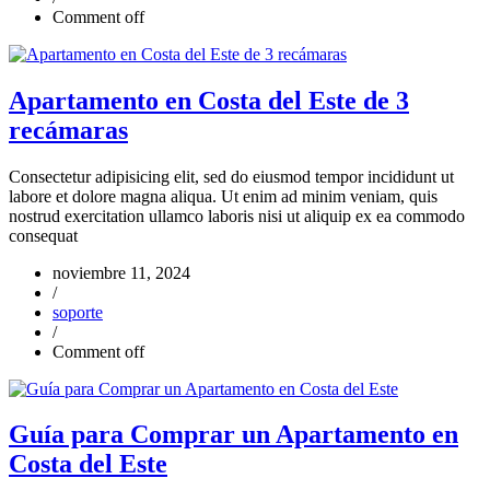
Comment off
Apartamento en Costa del Este de 3
recámaras
Consectetur adipisicing elit, sed do eiusmod tempor incididunt ut
labore et dolore magna aliqua. Ut enim ad minim veniam, quis
nostrud exercitation ullamco laboris nisi ut aliquip ex ea commodo
consequat
noviembre 11, 2024
/
soporte
/
Comment off
Guía para Comprar un Apartamento en
Costa del Este