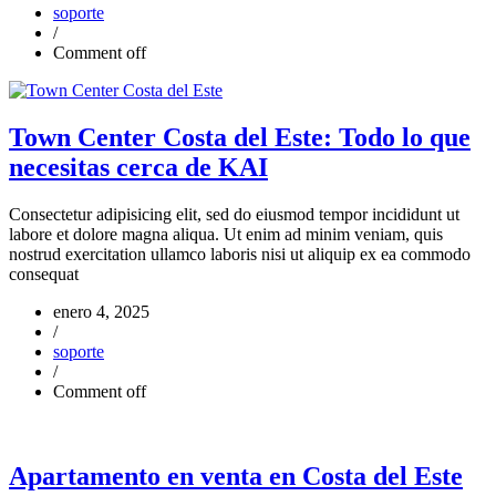
soporte
/
Comment off
Town Center Costa del Este: Todo lo que
necesitas cerca de KAI
Consectetur adipisicing elit, sed do eiusmod tempor incididunt ut
labore et dolore magna aliqua. Ut enim ad minim veniam, quis
nostrud exercitation ullamco laboris nisi ut aliquip ex ea commodo
consequat
enero 4, 2025
/
soporte
/
Comment off
Apartamento en venta en Costa del Este