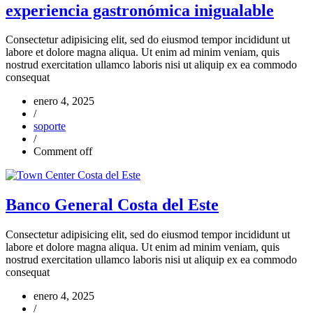
experiencia gastronómica inigualable
Consectetur adipisicing elit, sed do eiusmod tempor incididunt ut
labore et dolore magna aliqua. Ut enim ad minim veniam, quis
nostrud exercitation ullamco laboris nisi ut aliquip ex ea commodo
consequat
enero 4, 2025
/
soporte
/
Comment off
Banco General Costa del Este
Consectetur adipisicing elit, sed do eiusmod tempor incididunt ut
labore et dolore magna aliqua. Ut enim ad minim veniam, quis
nostrud exercitation ullamco laboris nisi ut aliquip ex ea commodo
consequat
enero 4, 2025
/