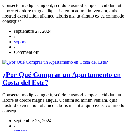
Consectetur adipisicing elit, sed do eiusmod tempor incididunt ut
labore et dolore magna aliqua. Ut enim ad minim veniam, quis
nostrud exercitation ullamco laboris nisi ut aliquip ex ea commodo
consequat
septiembre 27, 2024
/
soporte
/
Comment off
¿Por Qué Comprar un Apartamento en
Costa del Este?
Consectetur adipisicing elit, sed do eiusmod tempor incididunt ut
labore et dolore magna aliqua. Ut enim ad minim veniam, quis
nostrud exercitation ullamco laboris nisi ut aliquip ex ea commodo
consequat
septiembre 23, 2024
/