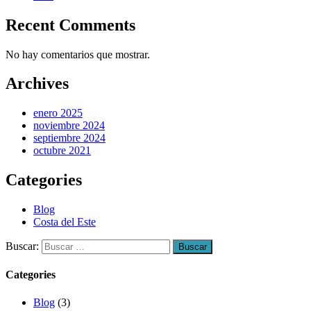
Recent Comments
No hay comentarios que mostrar.
Archives
enero 2025
noviembre 2024
septiembre 2024
octubre 2021
Categories
Blog
Costa del Este
Buscar:
Categories
Blog
(3)