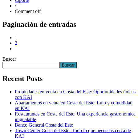
soporte
/
Comment off
Paginación de entradas
1
2
Buscar
Buscar
Recent Posts
Propiedades en venta en Costa del Este: Oportunidades únicas
con KAI
Apartamentos en venta en Costa del Este: Lujo y comodidad
en KAI
Restaurantes en Costa del Este: Una experiencia gastronómica
inigualable
Banco General Costa del Este
Town Center Costa del Este: Todo lo que necesitas cerca de
KAI