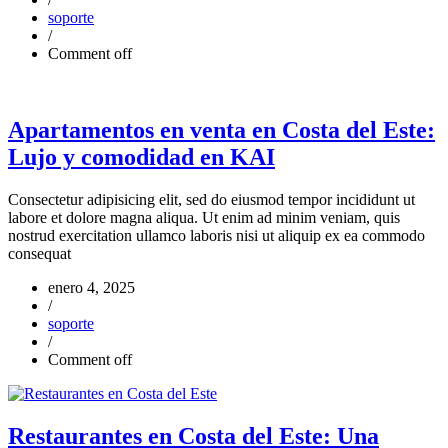
soporte
/
Comment off
Apartamentos en venta en Costa del Este:
Lujo y comodidad en KAI
Consectetur adipisicing elit, sed do eiusmod tempor incididunt ut
labore et dolore magna aliqua. Ut enim ad minim veniam, quis
nostrud exercitation ullamco laboris nisi ut aliquip ex ea commodo
consequat
enero 4, 2025
/
soporte
/
Comment off
Restaurantes en Costa del Este: Una