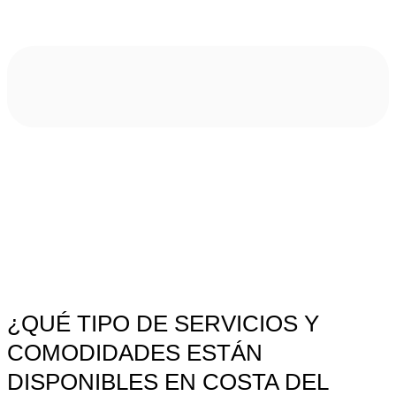
¿QUÉ TIPO DE SERVICIOS Y
COMODIDADES ESTÁN
DISPONIBLES EN COSTA DEL