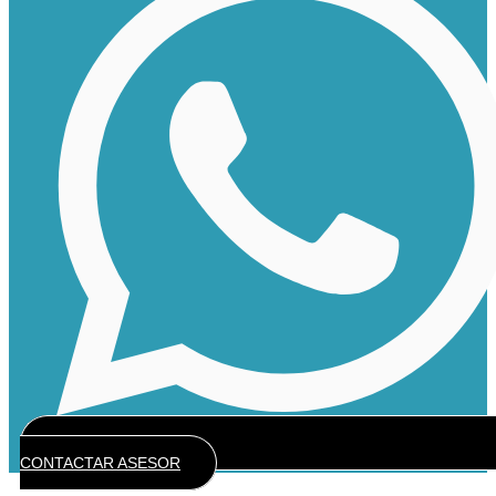
CONTACTAR ASESOR