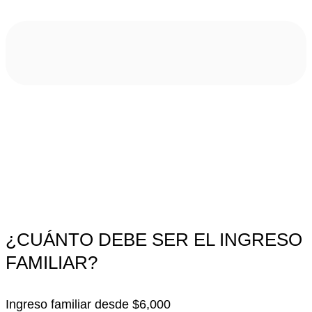
¿CUÁNTO DEBE SER EL INGRESO
FAMILIAR?
Ingreso familiar desde $6,000