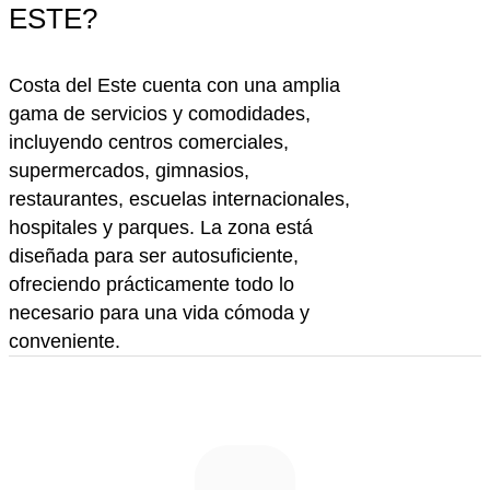
ESTE?
Costa del Este cuenta con una amplia
gama de servicios y comodidades,
incluyendo centros comerciales,
supermercados, gimnasios,
restaurantes, escuelas internacionales,
hospitales y parques. La zona está
diseñada para ser autosuficiente,
ofreciendo prácticamente todo lo
necesario para una vida cómoda y
conveniente.