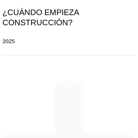
¿CUÁNDO EMPIEZA
CONSTRUCCIÓN?
2025