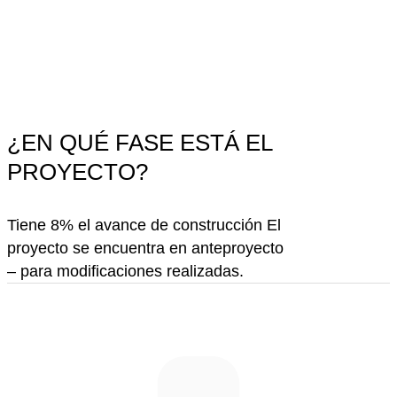
¿EN QUÉ FASE ESTÁ EL
PROYECTO?
Tiene 8% el avance de construcción El
proyecto se encuentra en anteproyecto
– para modificaciones realizadas.