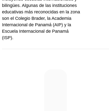
bilingües. Algunas de las instituciones
educativas más reconocidas en la zona
son el Colegio Brader, la Academia
Internacional de Panamá (AIP) y la
Escuela Internacional de Panamá
(ISP).