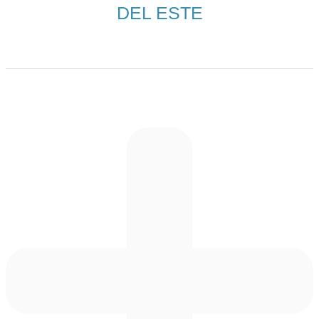
DEL ESTE