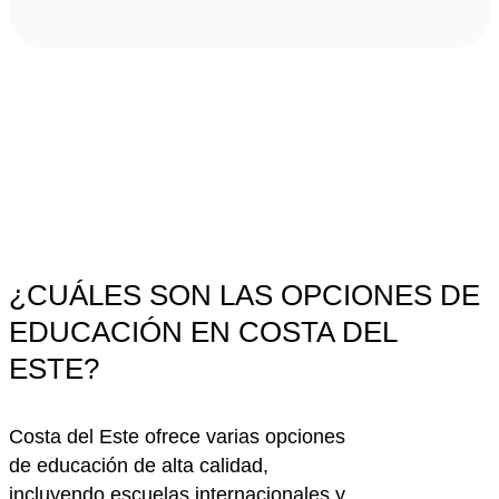
¿CUÁLES SON LAS OPCIONES DE
EDUCACIÓN EN COSTA DEL
ESTE?
Costa del Este ofrece varias opciones
de educación de alta calidad,
incluyendo escuelas internacionales y