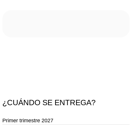
¿CUÁNDO SE ENTREGA?
Primer trimestre 2027