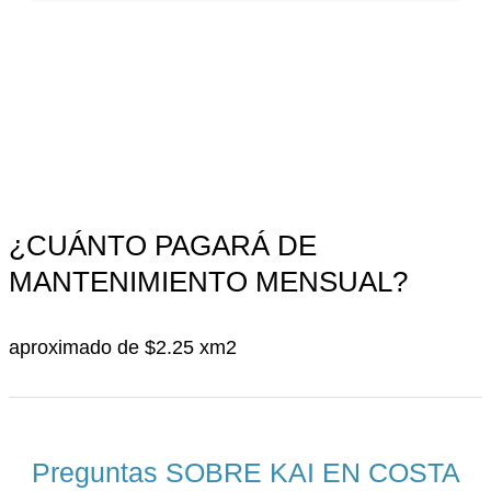
¿CUÁNTO PAGARÁ DE
MANTENIMIENTO MENSUAL?
aproximado de $2.25 xm2
Preguntas SOBRE KAI EN COSTA