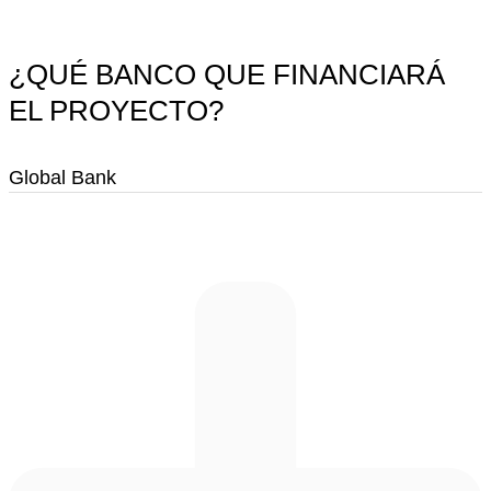
¿QUÉ BANCO QUE FINANCIARÁ
EL PROYECTO?
Global Bank