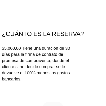
¿CUÁNTO ES LA RESERVA?
$5,000.00 Tiene una duración de 30
días para la firma de contrato de
promesa de compraventa, donde el
cliente si no decide comprar se le
devuelve el 100% menos los gastos
bancarios.