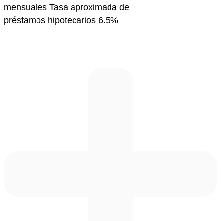
mensuales Tasa aproximada de
préstamos hipotecarios 6.5%